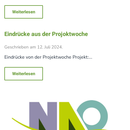
Weiterlesen
Eindrücke aus der Projoktwoche
Geschrieben am
12. Juli 2024
.
Eindrücke von der Projektwoche Projekt:...
Weiterlesen