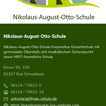
Nikolaus-August-Otto-Schule
Nikolaus-August-Otto-Schule Kooperative Gesamtschule mit
gymnasialer Oberstufe und musikalischem Schwerpunkt
sowie MINT-freundliche Schule
Emser Str. 100
65307 Bad Schwalbach
06124 / 70922-0
06124 / 70922-24
sekretariat@nao-schule.de
https://naoshomepage.live-website.com