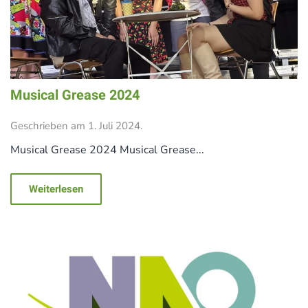
Musical Grease 2024
Geschrieben am
1. Juli 2024
.
Musical Grease 2024 Musical Grease...
Weiterlesen