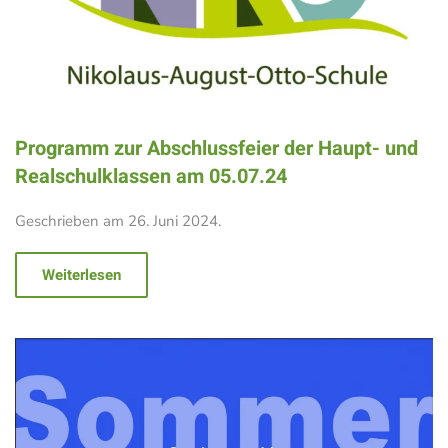
Programm zur Abschlussfeier der Haupt- und
Realschulklassen am 05.07.24
Geschrieben am
26. Juni 2024
.
Weiterlesen