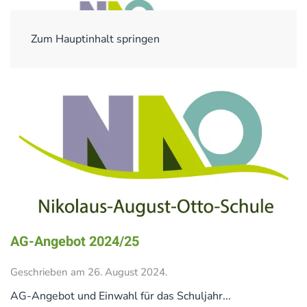
Zum Hauptinhalt springen
AG-Angebot 2024/25
Geschrieben am
26. August 2024
.
AG-Angebot und Einwahl für das Schuljahr...