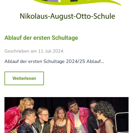
Ablauf der ersten Schultage
Geschrieben am
11. Juli 2024
.
Ablauf der ersten Schultage 2024/25 Ablauf...
Weiterlesen