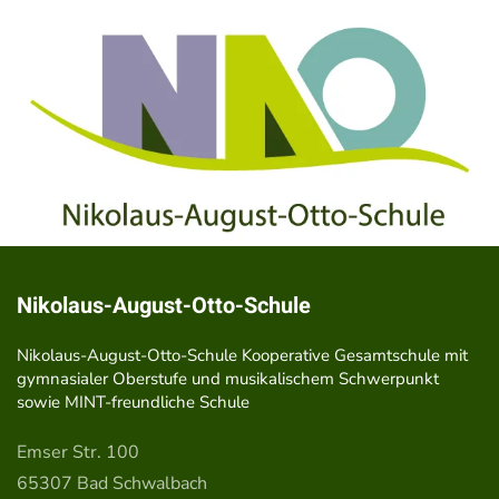
Nikolaus-August-Otto-Schule
Nikolaus-August-Otto-Schule Kooperative Gesamtschule mit
gymnasialer Oberstufe und musikalischem Schwerpunkt
sowie MINT-freundliche Schule
Emser Str. 100
65307 Bad Schwalbach