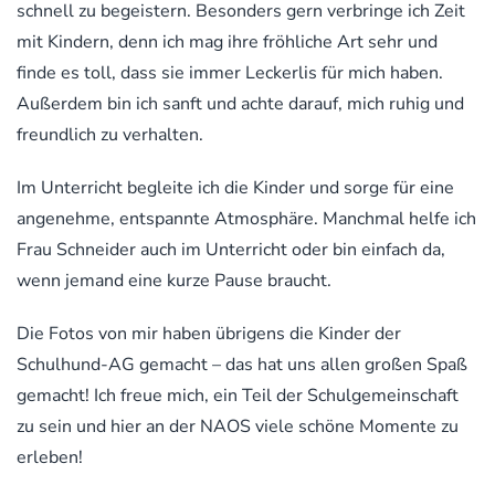
schnell zu begeistern. Besonders gern verbringe ich Zeit
mit Kindern, denn ich mag ihre fröhliche Art sehr und
finde es toll, dass sie immer Leckerlis für mich haben.
Außerdem bin ich sanft und achte darauf, mich ruhig und
freundlich zu verhalten.
Im Unterricht begleite ich die Kinder und sorge für eine
angenehme, entspannte Atmosphäre. Manchmal helfe ich
Frau Schneider auch im Unterricht oder bin einfach da,
wenn jemand eine kurze Pause braucht.
Die Fotos von mir haben übrigens die Kinder der
Schulhund-AG gemacht – das hat uns allen großen Spaß
gemacht! Ich freue mich, ein Teil der Schulgemeinschaft
zu sein und hier an der NAOS viele schöne Momente zu
erleben!