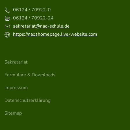
06124 / 70922-0
06124 / 70922-24
sekretariat@nao-schule.de
https://naoshomepage.live-website.com
Sekretariat
Formulare & Downloads
Impressum
Datenschutzerklärung
Sitemap