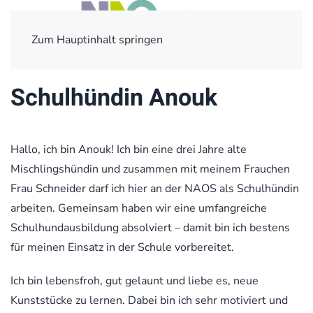
Zum Hauptinhalt springen
Schulhündin Anouk
Hallo, ich bin Anouk! Ich bin eine drei Jahre alte
Mischlingshündin und zusammen mit meinem Frauchen
Frau Schneider darf ich hier an der NAOS als Schulhündin
arbeiten. Gemeinsam haben wir eine umfangreiche
Schulhundausbildung absolviert – damit bin ich bestens
für meinen Einsatz in der Schule vorbereitet.
Ich bin lebensfroh, gut gelaunt und liebe es, neue
Kunststücke zu lernen. Dabei bin ich sehr motiviert und