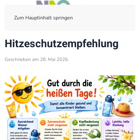
Zum Hauptinhalt springen
Hitzeschutzempfehlung
Geschrieben am
28. Mai 2026
.