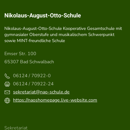
Nikolaus-August-Otto-Schule
Nikolaus-August-Otto-Schule Kooperative Gesamtschule mit
gymnasialer Oberstufe und musikalischem Schwerpunkt
sowie MINT-freundliche Schule
Emser Str. 100
65307 Bad Schwalbach
06124 / 70922-0
06124 / 70922-24
sekretariat@nao-schule.de
https://naoshomepage.live-website.com
Sekretariat