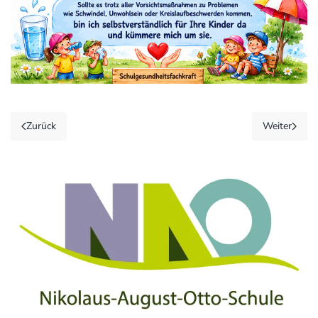
Zurück
Weiter